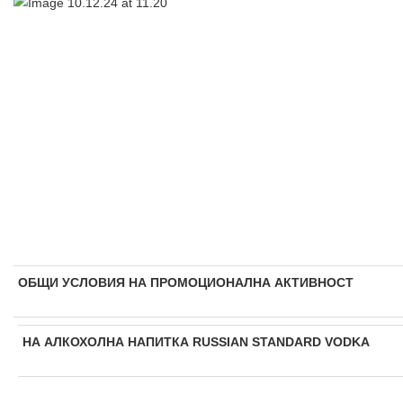
ОБЩИ УСЛОВИЯ НА ПРОМОЦИОНАЛНА АКТИВНОСТ
НА АЛКОХОЛНА НАПИТКА
RUSSIAN STANDARD VODKA