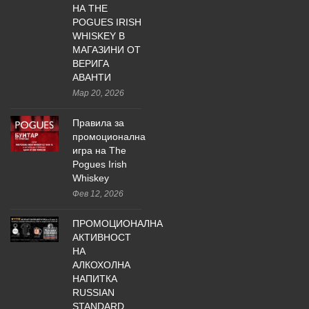
НА THE
POGUES IRISH
WHISKEY В
МАГАЗИНИ ОТ
ВЕРИГА
АВАНТИ
Мар 20, 2026
Правила за
промоционална
игра на The
Pogues Irish
Whiskey
Фев 12, 2026
ПРОМОЦИОНАЛНА
АКТИВНОСТ
НА
АЛКОХОЛНА
НАПИТКА
RUSSIAN
STANDARD