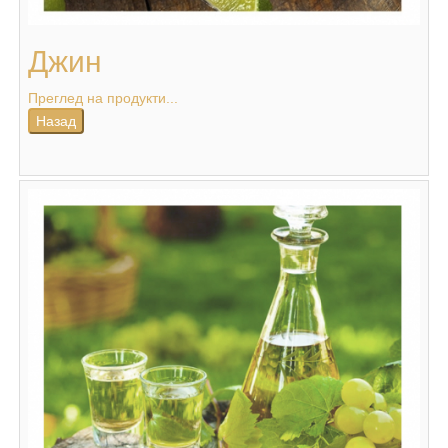
Джин
Преглед на продукти...