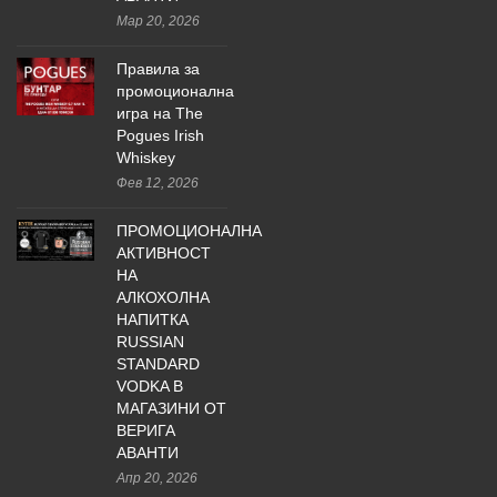
Мар 20, 2026
Правила за
промоционална
игра на The
Pogues Irish
Whiskey
Фев 12, 2026
ПРОМОЦИОНАЛНА
АКТИВНОСТ
НА
АЛКОХОЛНА
НАПИТКА
RUSSIAN
STANDARD
VODKA В
МАГАЗИНИ ОТ
ВЕРИГА
АВАНТИ
Апр 20, 2026