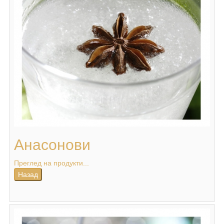
Анасонови
Преглед на продукти...