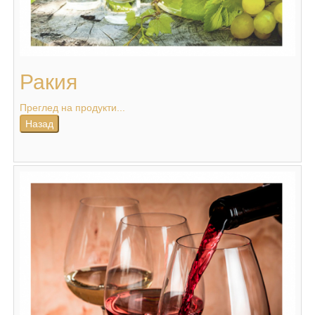
Ракия
Преглед на продукти...