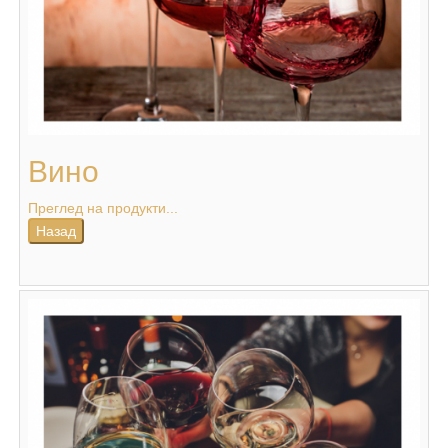
Вино
Преглед на продукти...