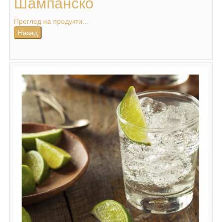
Шампанско
Преглед на продукти...