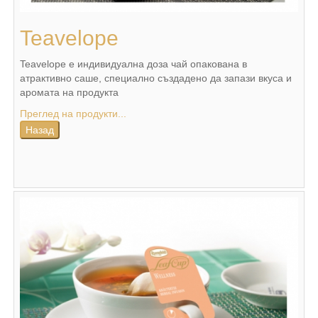
Teavelope
Teavelope е индивидуална доза чай опакована в
атрактивно саше, специално създадено да запази вкуса и
аромата на продукта
Преглед на продукти...