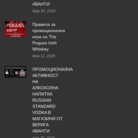
АВАНТИ
Мар 20, 2026
Правила за
промоционална
игра на The
Pogues Irish
Whiskey
Фев 12, 2026
ПРОМОЦИОНАЛНА
АКТИВНОСТ
НА
АЛКОХОЛНА
НАПИТКА
RUSSIAN
STANDARD
VODKA В
МАГАЗИНИ ОТ
ВЕРИГА
АВАНТИ