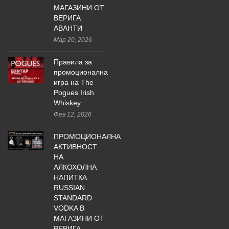
МАГАЗИНИ ОТ
ВЕРИГА
АВАНТИ
Мар 20, 2026
Правила за
промоционална
игра на The
Pogues Irish
Whiskey
Фев 12, 2026
ПРОМОЦИОНАЛНА
АКТИВНОСТ
НА
АЛКОХОЛНА
НАПИТКА
RUSSIAN
STANDARD
VODKA В
МАГАЗИНИ ОТ
ВЕРИГА