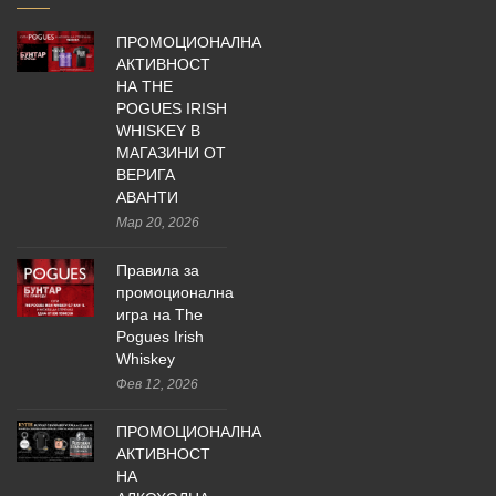
ПРОМОЦИОНАЛНА
АКТИВНОСТ
НА THE
POGUES IRISH
WHISKEY В
МАГАЗИНИ ОТ
ВЕРИГА
АВАНТИ
Мар 20, 2026
Правила за
промоционална
игра на The
Pogues Irish
Whiskey
Фев 12, 2026
ПРОМОЦИОНАЛНА
АКТИВНОСТ
НА