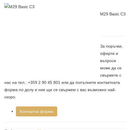
M29 Basic C3
За поръчки,
оферти и
въпроси
може да се
свържете с
нас на тел.: +359 2 90 45 801 или да попълните контактната
форма по долу и ние ще се свържем с вас възможно най-
скоро.
Контактна форма