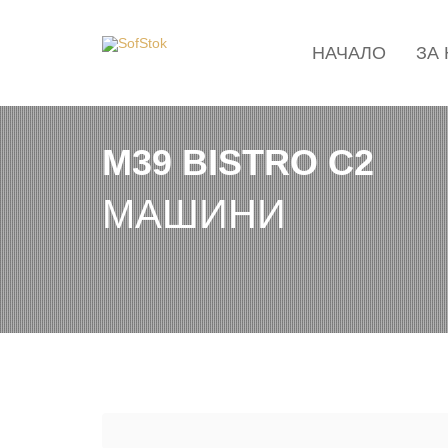
НАЧАЛО
ЗА
M39 BISTRO C2
МАШИНИ