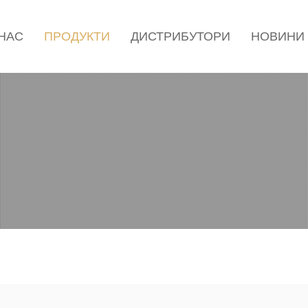
 НАС
ПРОДУКТИ
ДИСТРИБУТОРИ
НОВИНИ