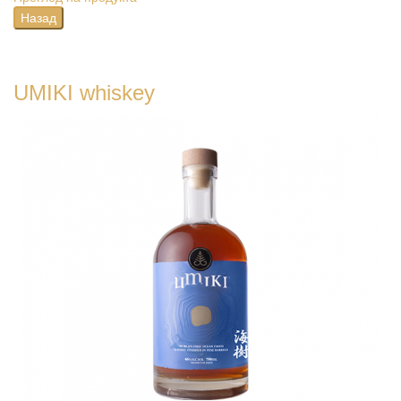
UMIKI whiskey