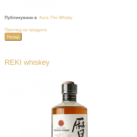
Публикувана в
Kura The Whisky
Преглед на продукта
REKI whiskey