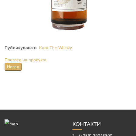
Публикувана в
Kura The Whisky
Преглед на продукта
КОНТАКТИ
(+359) 29045800