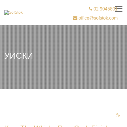
02 9045801
office@sofstok.com
УИСКИ