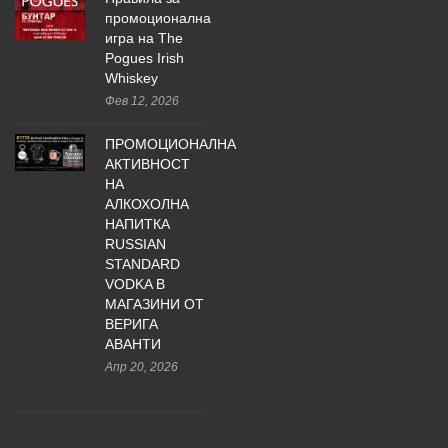
промоционална
игра на The
Pogues Irish
Whiskey
Фев 12, 2026
ПРОМОЦИОНАЛНА
АКТИВНОСТ
НА
АЛКОХОЛНА
НАПИТКА
RUSSIAN
STANDARD
VODKA В
МАГАЗИНИ ОТ
ВЕРИГА
АВАНТИ
Апр 20, 2026