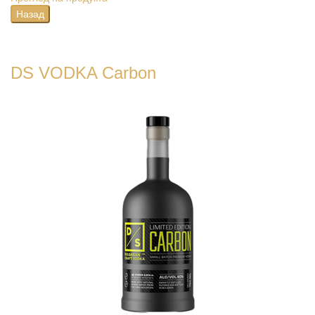
DS VODKA Carbon