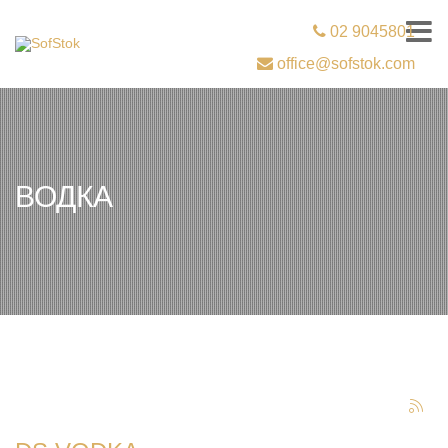
02 9045801
office@sofstok.com
ВОДКА