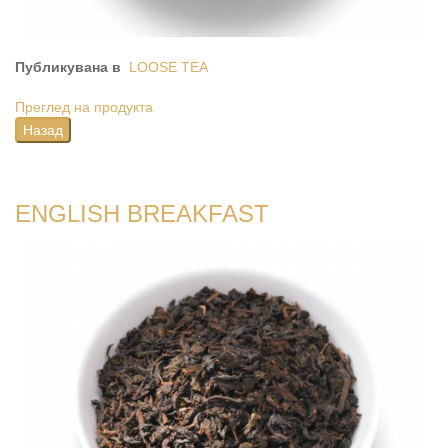
Публикувана в
LOOSE TEA
Преглед на продукта
ENGLISH BREAKFAST