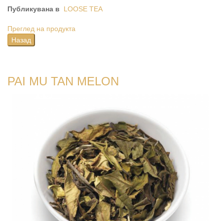
Публикувана в
LOOSE TEA
Преглед на продукта
PAI MU TAN MELON