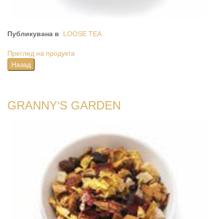
Публикувана в
LOOSE TEA
Преглед на продукта
GRANNY‘S GARDEN