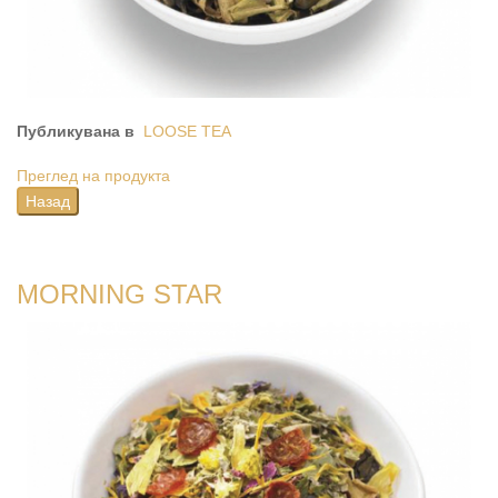
Публикувана в
LOOSE TEA
Преглед на продукта
MORNING STAR