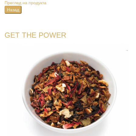
Преглед на продукта
GET THE POWER