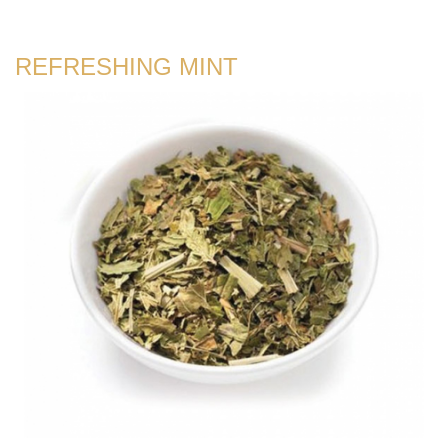
REFRESHING MINT