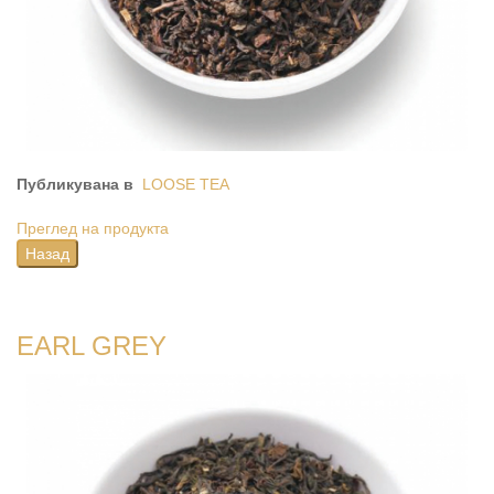
Публикувана в
LOOSE TEA
Преглед на продукта
EARL GREY