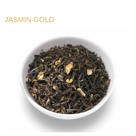
JASMIN GOLD