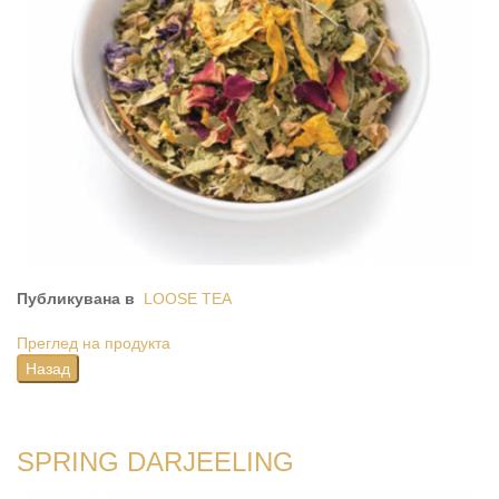
Публикувана в
LOOSE TEA
Преглед на продукта
SPRING DARJEELING