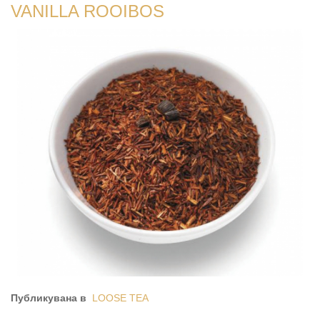
VANILLA ROOIBOS
Публикувана в
LOOSE TEA