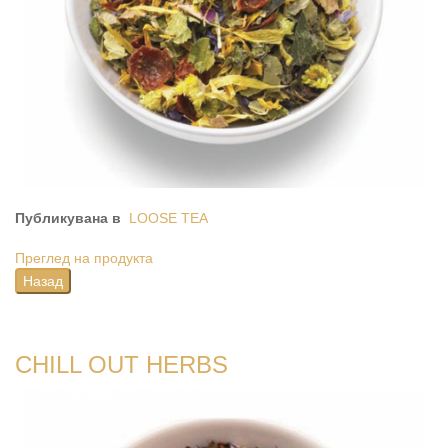
Публикувана в
LOOSE TEA
Преглед на продукта
CHILL OUT HERBS