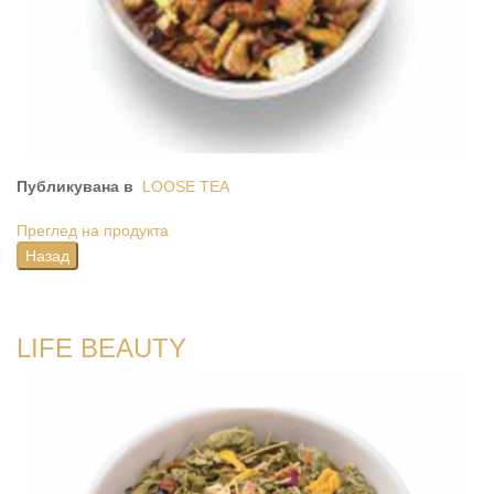
Публикувана в
LOOSE TEA
Преглед на продукта
LIFE BEAUTY