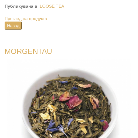
Публикувана в
LOOSE TEA
Преглед на продукта
MORGENTAU