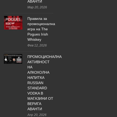
АВАНТИ
Мар 20, 2026
Правила за
промоционална
игра на The
Pogues Irish
Whiskey
Фев 12, 2026
ПРОМОЦИОНАЛНА
АКТИВНОСТ
НА
АЛКОХОЛНА
НАПИТКА
RUSSIAN
STANDARD
VODKA В
МАГАЗИНИ ОТ
ВЕРИГА
АВАНТИ
Апр 20, 2026