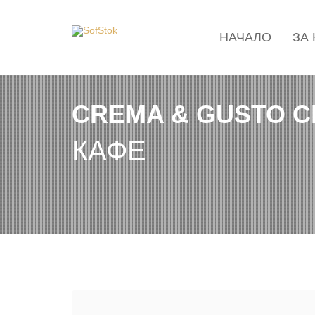
НАЧАЛО
ЗА
CREMA & GUSTO C
КАФЕ