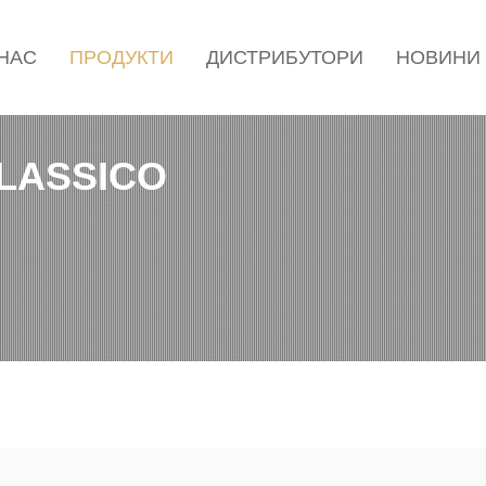
 НАС
ПРОДУКТИ
ДИСТРИБУТОРИ
НОВИНИ
LASSICO