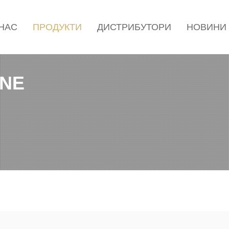
 НАС
ПРОДУКТИ
ДИСТРИБУТОРИ
НОВИНИ
INE