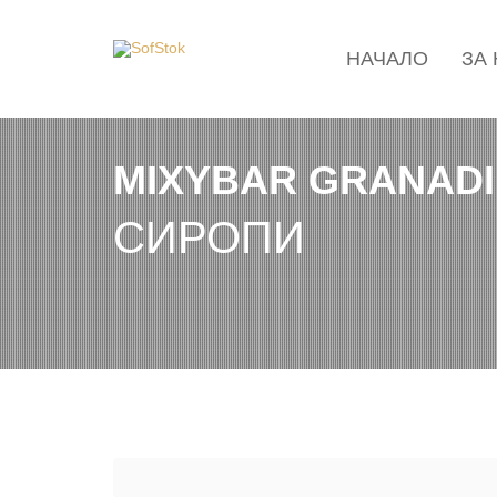
НАЧАЛО
ЗА
MIXYBAR GRANAD
СИРОПИ